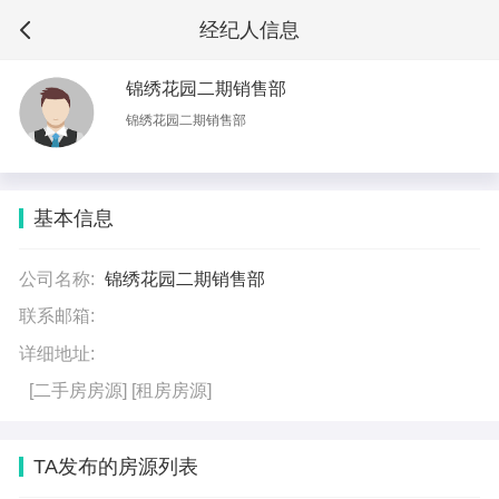
经纪人信息
锦绣花园二期销售部
锦绣花园二期销售部
基本信息
公司名称:
锦绣花园二期销售部
联系邮箱:
详细地址:
[二手房房源]
[租房房源]
TA发布的房源列表