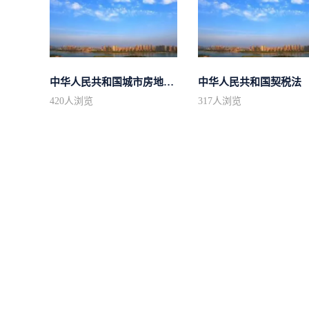
中华人民共和国城市房地产管理法
中华人民共和国契税法
420
人浏览
317
人浏览