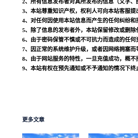
2、所有信息发布者对其所发布的信息（文字、
3、本站尊重知识产权，权利人可向本站客服提
4、对任何因使用本站信息而产生的任何纠纷和
5、除了信息的发布者外，本站保留修改或删除
6、由于密码保管不慎或不可抗力而造成的任何
7、因正常的系统维护升级，或者因网络拥塞而
8、由于网站服务的特性，一旦充值成功，概不
9、本站有权在预先通知或不予通知的情况下终
更多文章