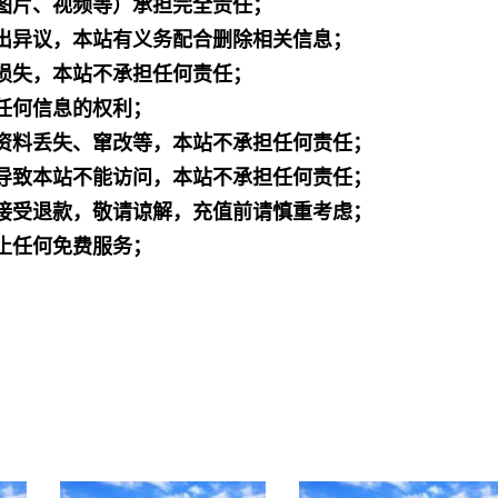
图片、视频等）承担完全责任；
出异议，本站有义务配合删除相关信息；
损失，本站不承担任何责任；
任何信息的权利；
资料丢失、窜改等，本站不承担任何责任；
导致本站不能访问，本站不承担任何责任；
接受退款，敬请谅解，充值前请慎重考虑；
止任何免费服务；