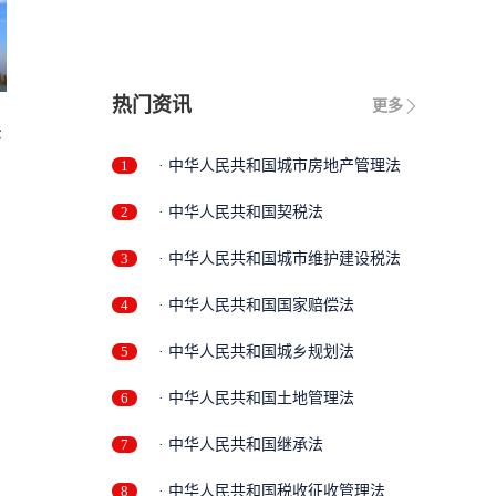
热门资讯
更多
法
1
· 中华人民共和国城市房地产管理法
2
· 中华人民共和国契税法
3
· 中华人民共和国城市维护建设税法
4
· 中华人民共和国国家赔偿法
5
· 中华人民共和国城乡规划法
6
· 中华人民共和国土地管理法
7
· 中华人民共和国继承法
8
· 中华人民共和国税收征收管理法