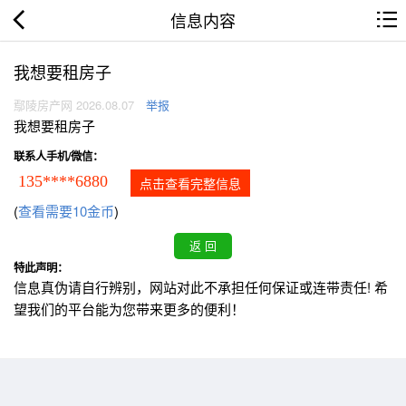
信息内容
我想要租房子
鄢陵房产网 2026.08.07
举报
我想要租房子
联系人手机/微信：
135****6880
点击查看完整信息
(
查看需要10金币
)
特此声明：
信息真伪请自行辨别，网站对此不承担任何保证或连带责任! 希
望我们的平台能为您带来更多的便利！